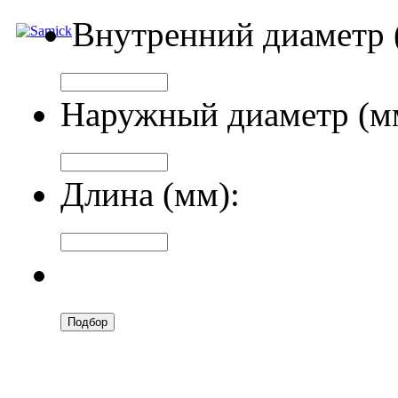
Внутренний диаметр 
Наружный диаметр (м
Длина (мм):