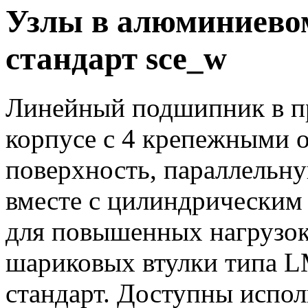
Узлы в алюминиевом
стандарт sce_w
Линейный подшипник в п
корпусе с 4 крепежными 
поверхность, параллельну
вместе с цилиндрическим 
для повышенных нагрузок
шариковых втулки типа L
стандарт. Доступны испол