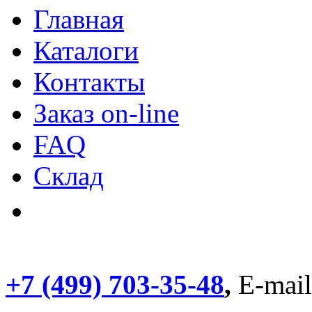
Главная
Каталоги
Контакты
Заказ on-line
FAQ
Склад
+7 (499) 703-35-48
,
E-mai