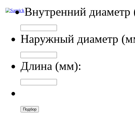
Внутренний диаметр 
Наружный диаметр (м
Длина (мм):