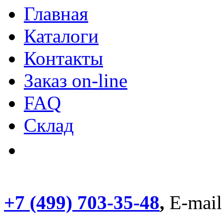
Главная
Каталоги
Контакты
Заказ on-line
FAQ
Склад
+7 (499) 703-35-48
,
E-mai